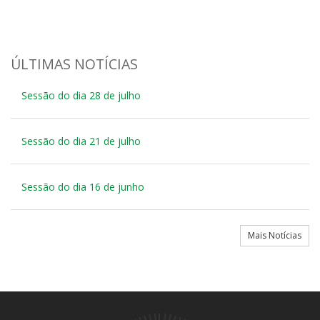
ÚLTIMAS NOTÍCIAS
Sessão do dia 28 de julho
Sessão do dia 21 de julho
Sessão do dia 16 de junho
Mais Notícias