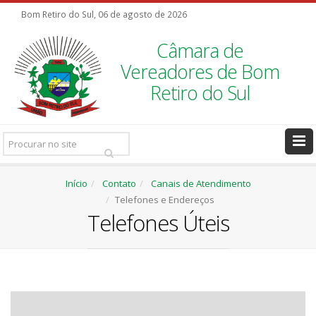
Bom Retiro do Sul, 06 de agosto de 2026
Câmara de
Vereadores de Bom
Retiro do Sul
Pesquisar
Ir
Início
Contato
Canais de Atendimento
Telefones e Endereços
Telefones Úteis