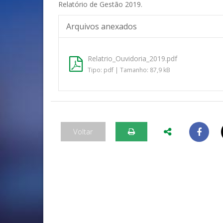
Relatório de Gestão 2019.
Arquivos anexados
Relatrio_Ouvidoria_2019.pdf
Tipo: pdf | Tamanho: 87,9 kB
Voltar