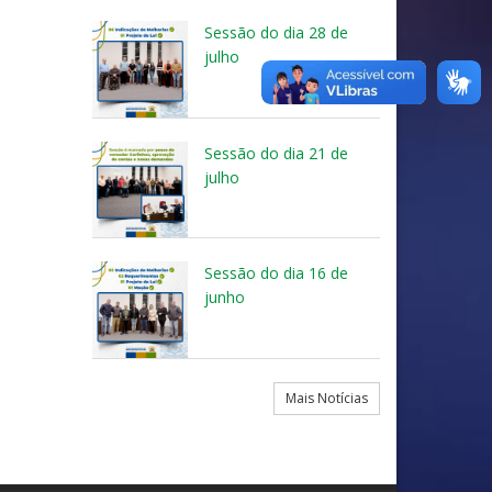
Sessão do dia 28 de
julho
Sessão do dia 21 de
julho
Sessão do dia 16 de
junho
Mais Notícias