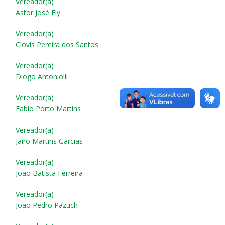
Vereador(a)
Astor José Ely
Vereador(a)
Clovis Pereira dos Santos
Vereador(a)
Diogo Antoniolli
Vereador(a)
Fabio Porto Martins
Vereador(a)
Jairo Martins Garcias
Vereador(a)
João Batista Ferreira
Vereador(a)
João Pedro Pazuch