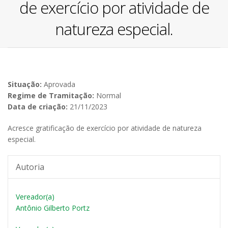
de exercício por atividade de
natureza especial.
Situação:
Aprovada
Regime de Tramitação:
Normal
Data de criação:
21/11/2023
Acresce gratificação de exercício por atividade de natureza
especial.
Autoria
Vereador(a)
Antônio Gilberto Portz