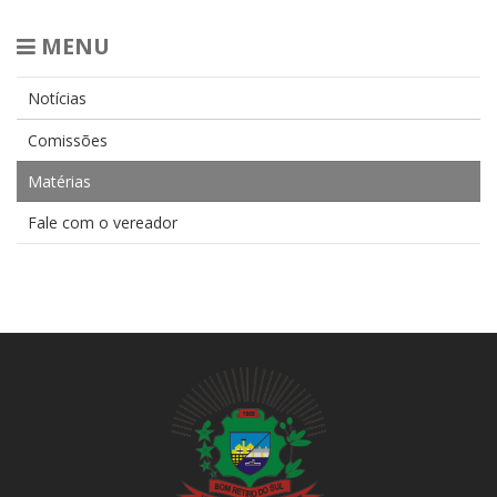
MENU
Notícias
Comissões
Matérias
Fale com o vereador