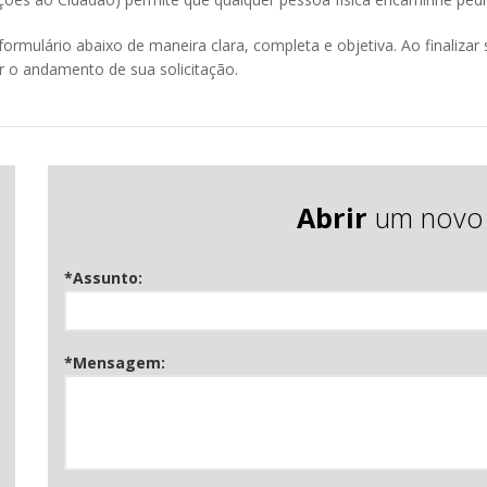
 formulário abaixo
de maneira clara, completa e objetiva.
Ao finalizar
 o andamento de sua solicitação.
Abrir
um novo 
*Assunto:
*Mensagem: