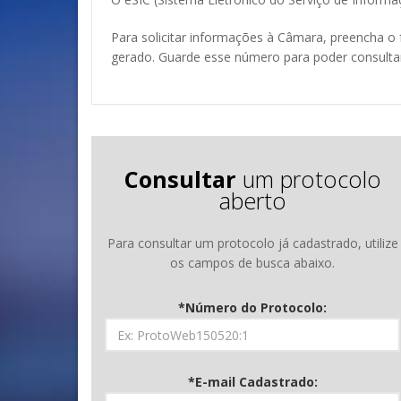
Para solicitar informações à
Câmara
, preencha o
gerado. Guarde esse número para poder consultar
Consultar
um protocolo
aberto
Para consultar um protocolo já cadastrado, utilize
os campos de busca abaixo.
*Número do Protocolo:
*E-mail Cadastrado: