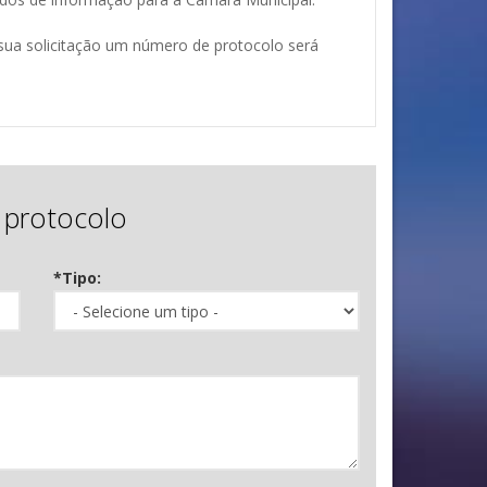
 sua solicitação um número de protocolo será
protocolo
*Tipo: