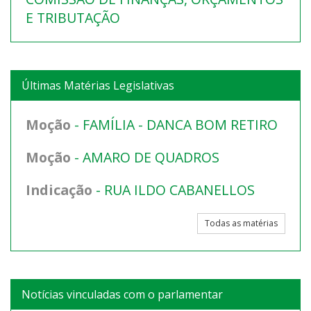
E TRIBUTAÇÃO
Últimas Matérias Legislativas
Moção
- FAMÍLIA - DANCA BOM RETIRO
Moção
- AMARO DE QUADROS
Indicação
- RUA ILDO CABANELLOS
Todas as matérias
Notícias vinculadas com o parlamentar