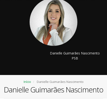
Danielle Guimarães Nascimento
PSB
Início
Danielle Guimarães Nascimento
Danielle Guimarães Nascimento