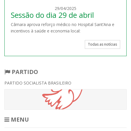
29/04/2025
Sessão do dia 29 de abril
Câmara aprova reforço médico no Hospital Sant’Ana e
incentivos à saúde e economia local:
Todas as notícias
PARTIDO
PARTIDO SOCIALISTA BRASILEIRO
MENU