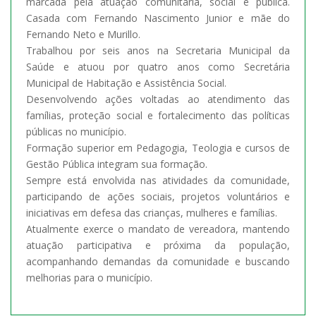
marcada pela atuação comunitária, social e pública.
Casada com Fernando Nascimento Junior e mãe do
Fernando Neto e Murillo.
Trabalhou por seis anos na Secretaria Municipal da
Saúde e atuou por quatro anos como Secretária
Municipal de Habitação e Assistência Social.
Desenvolvendo ações voltadas ao atendimento das
famílias, proteção social e fortalecimento das políticas
públicas no município.
Formação superior em Pedagogia, Teologia e cursos de
Gestão Pública integram sua formação.
Sempre está envolvida nas atividades da comunidade,
participando de ações sociais, projetos voluntários e
iniciativas em defesa das crianças, mulheres e famílias.
Atualmente exerce o mandato de vereadora, mantendo
atuação participativa e próxima da população,
acompanhando demandas da comunidade e buscando
melhorias para o município.