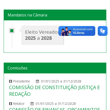
Mandatos na Câmara
Eleito Vereador
2025
a
2028
Comissões
Presidente
01/01/2025 a 31/12/2028
COMISSÃO DE CONSTITUIÇÃO JUSTIÇA E
REDAÇÃO
Relator
01/01/2025 a 31/12/2028
COMISSÃO DE FINANÇAS, ORÇAMENTOS