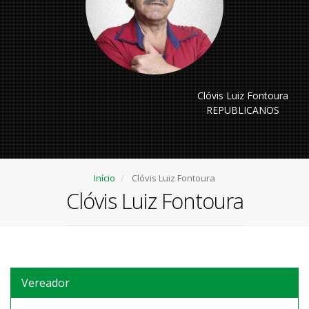
Clóvis Luiz Fontoura
REPUBLICANOS
Início
Clóvis Luiz Fontoura
Clóvis Luiz Fontoura
Vereador