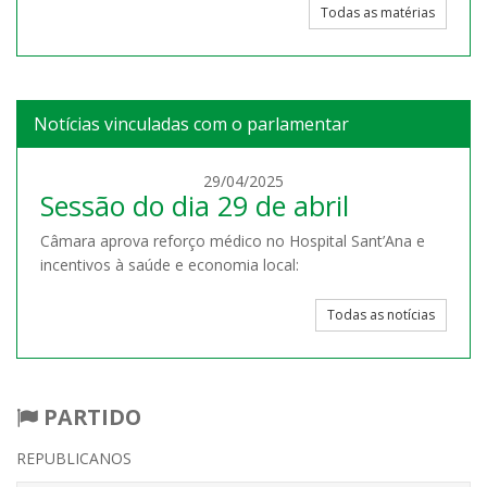
Todas as matérias
Notícias vinculadas com o parlamentar
29/04/2025
Sessão do dia 29 de abril
Câmara aprova reforço médico no Hospital Sant’Ana e
incentivos à saúde e economia local:
Todas as notícias
PARTIDO
REPUBLICANOS