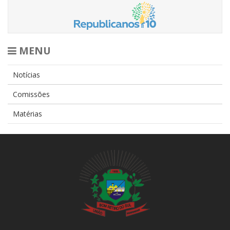
MENU
Notícias
Comissões
Matérias