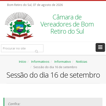
Bom Retiro do Sul, 07 de agosto de 2026
Câmara de
Vereadores de Bom
Retiro do Sul
Pesquisar
Ir
Início
Informativos
Informativo
Notícias
Sessão do dia 16 de setembro
Sessão do dia 16 de setembro
Confira: