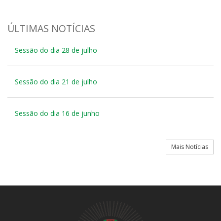
ÚLTIMAS NOTÍCIAS
Sessão do dia 28 de julho
Sessão do dia 21 de julho
Sessão do dia 16 de junho
Mais Notícias