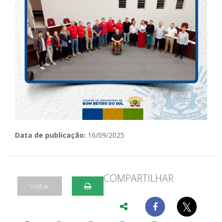
Data de publicação:
16/09/2025
COMPARTILHAR
Voltar
𝕏