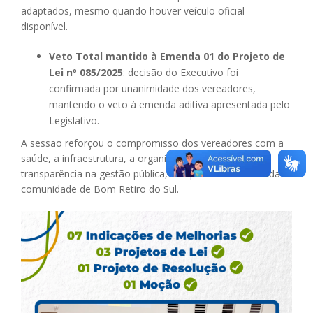
adaptados, mesmo quando houver veículo oficial
disponível.
Veto Total mantido à Emenda 01 do Projeto de
Lei nº 085/2025
: decisão do Executivo foi
confirmada por unanimidade dos vereadores,
mantendo o veto à emenda aditiva apresentada pelo
Legislativo.
A sessão reforçou o compromisso dos vereadores com a
saúde, a infraestrutura, a organização urbana e a
transparência na gestão pública, sempre em benefício da
comunidade de Bom Retiro do Sul.