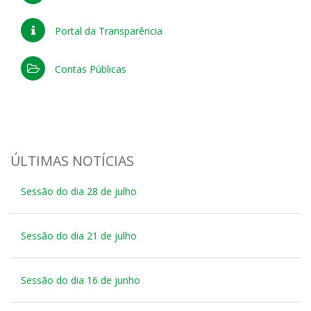
Portal da Transparência
Contas Públicas
ÚLTIMAS NOTÍCIAS
Sessão do dia 28 de julho
Sessão do dia 21 de julho
Sessão do dia 16 de junho